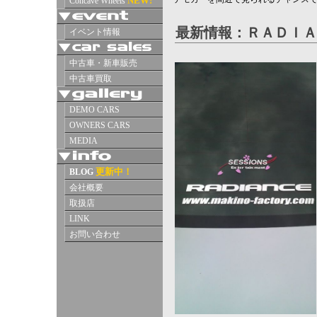
最新情報：ＲＡＤＩＡ