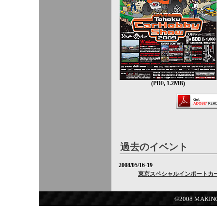
(PDF, 1.2MB)
過去のイベント
2008/05/16-19
東京スペシャルインポートカーシ